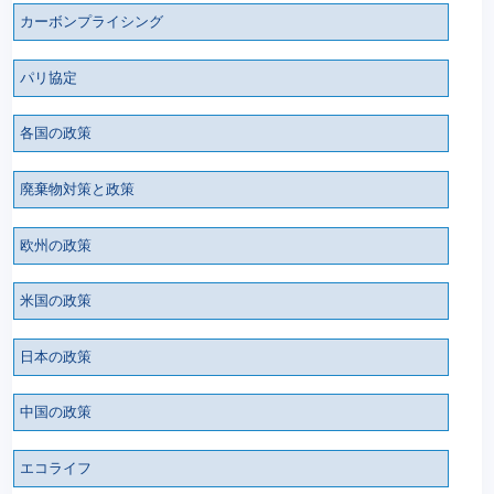
カーボンプライシング
パリ協定
各国の政策
廃棄物対策と政策
欧州の政策
米国の政策
日本の政策
中国の政策
エコライフ