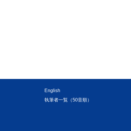
English
執筆者一覧（50音順）