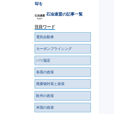
却を
石油連盟の記事一覧
注目ワード
電気自動車
カーボンプライシング
パリ協定
各国の政策
廃棄物対策と政策
欧州の政策
米国の政策