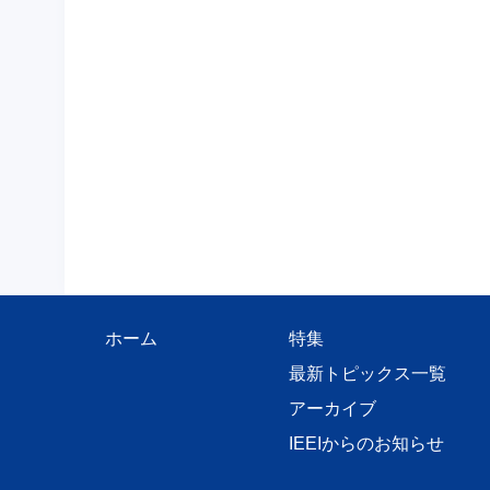
ホーム
特集
最新トピックス一覧
アーカイブ
IEEIからのお知らせ