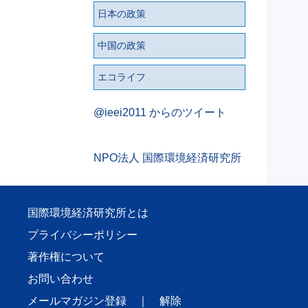
日本の政策
中国の政策
エコライフ
@ieei2011 からのツイート
NPO法人 国際環境経済研究所
国際環境経済研究所とは
プライバシーポリシー
著作権について
お問い合わせ
メールマガジン登録
｜
解除