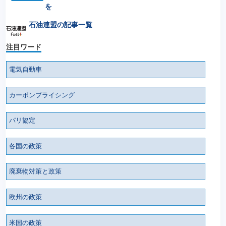
を
石油連盟の記事一覧
注目ワード
電気自動車
カーボンプライシング
パリ協定
各国の政策
廃棄物対策と政策
欧州の政策
米国の政策