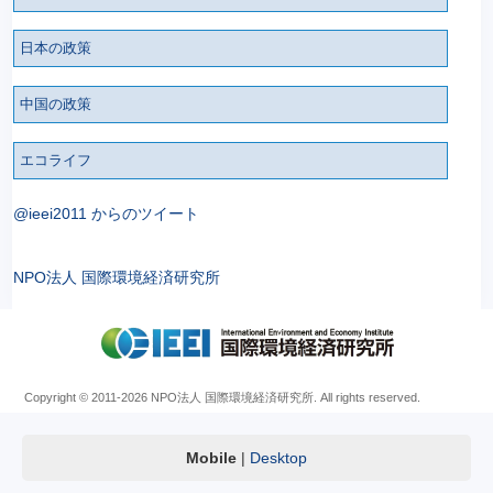
日本の政策
中国の政策
エコライフ
@ieei2011 からのツイート
NPO法人 国際環境経済研究所
Copyright © 2011
-2026 NPO法人 国際環境経済研究所. All rights reserved.
Mobile
|
Desktop