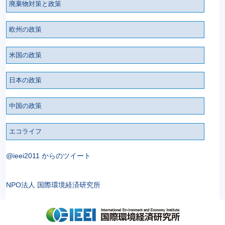
廃棄物対策と政策
欧州の政策
米国の政策
日本の政策
中国の政策
エコライフ
@ieei2011 からのツイート
NPO法人 国際環境経済研究所