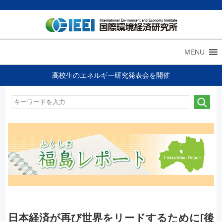
MENU
高校生のエネルギー研究発表会を開催
日本経済が再び世界をリードするために[後