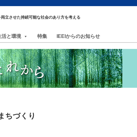
を両立させた持続可能な社会のあり方を考える
生活と環境
特集
IEEIからのお知らせ
まちづくり