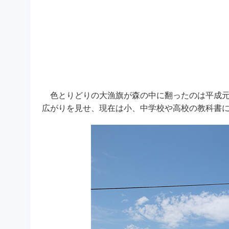
色とりどりの大漁旗が森の中に翻ったのは平成
広がりを見せ、現在は小、中学校や高校の教科書