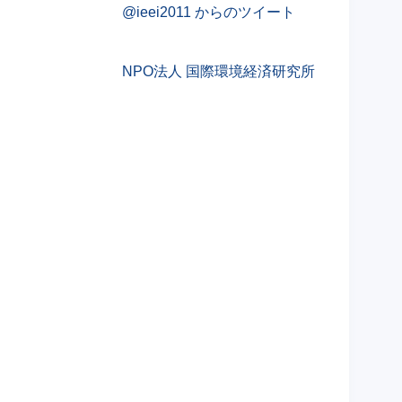
@ieei2011 からのツイート
NPO法人 国際環境経済研究所