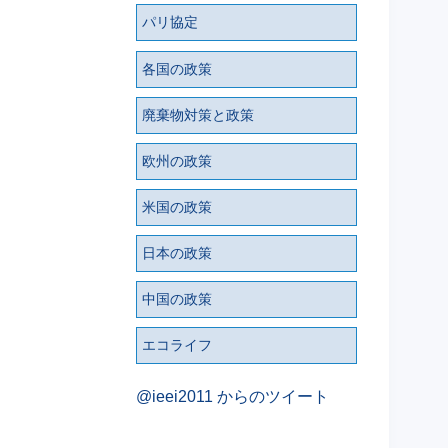
パリ協定
各国の政策
廃棄物対策と政策
欧州の政策
米国の政策
日本の政策
中国の政策
エコライフ
@ieei2011 からのツイート