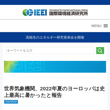
MENU
高校生のエネルギー研究発表会を開催
世界気象機関、2022年夏のヨーロッパは史
上最高に暑かったと報告
2022/09/28