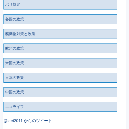
パリ協定
各国の政策
廃棄物対策と政策
欧州の政策
米国の政策
日本の政策
中国の政策
エコライフ
@ieei2011 からのツイート