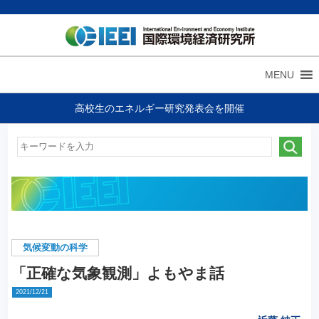
MENU
高校生のエネルギー研究発表会を開催
気候変動の科学
「正確な気象観測」よもやま話
2021/12/21