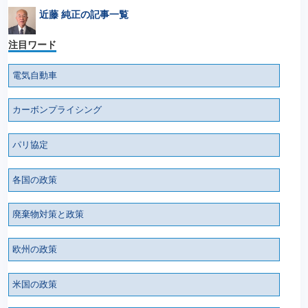
近藤 純正の記事一覧
注目ワード
電気自動車
カーボンプライシング
パリ協定
各国の政策
廃棄物対策と政策
欧州の政策
米国の政策