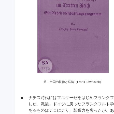
第三帝国の技術と経済（Frank Lawaczek）
■
ナチス時代にはマルクーゼをはじめフランクフ
した。戦後、ドイツに戻ったフランクフルト学
あるものはテロに走り、影響力を失ったが、あるも