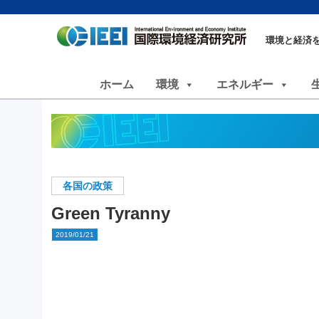
環境と経済
ホーム
環境
エネルギー
各国の政策
Green Tyranny
2019/01/21