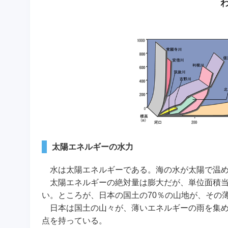
太陽エネルギーの水力
水は太陽エネルギーである。海の水が太陽で温め
太陽エネルギーの絶対量は膨大だが、単位面積当
い。ところが、日本の国土の70％の山地が、その
日本は国土の山々が、薄いエネルギーの雨を集め
点を持っている。