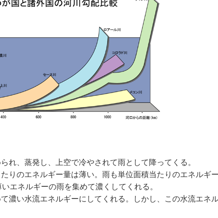
られ、蒸発し、上空で冷やされて雨として降ってくる。
たりのエネルギー量は薄い。雨も単位面積当たりのエネルギ
薄いエネルギーの雨を集めて濃くしてくれる。
て濃い水流エネルギーにしてくれる。しかし、この水流エネ