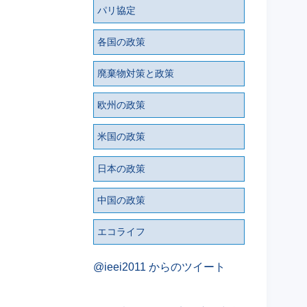
パリ協定
各国の政策
廃棄物対策と政策
欧州の政策
米国の政策
日本の政策
中国の政策
エコライフ
@ieei2011 からのツイート