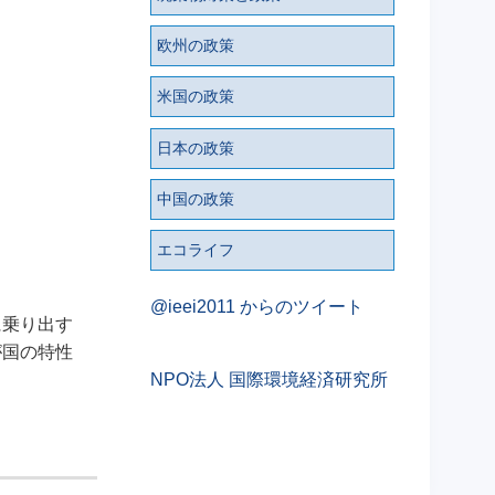
欧州の政策
米国の政策
日本の政策
中国の政策
エコライフ
@ieei2011 からのツイート
に乗り出す
が国の特性
NPO法人 国際環境経済研究所