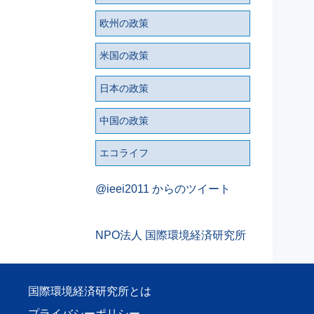
欧州の政策
米国の政策
日本の政策
中国の政策
エコライフ
@ieei2011 からのツイート
NPO法人 国際環境経済研究所
国際環境経済研究所とは
プライバシーポリシー