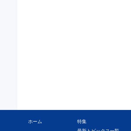
ホーム
特集
最新トピックス一覧