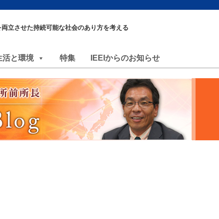
を両立させた持続可能な社会のあり方を考える
生活と環境
特集
IEEIからのお知らせ