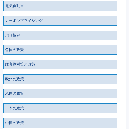
電気自動車
カーボンプライシング
パリ協定
各国の政策
廃棄物対策と政策
欧州の政策
米国の政策
日本の政策
中国の政策