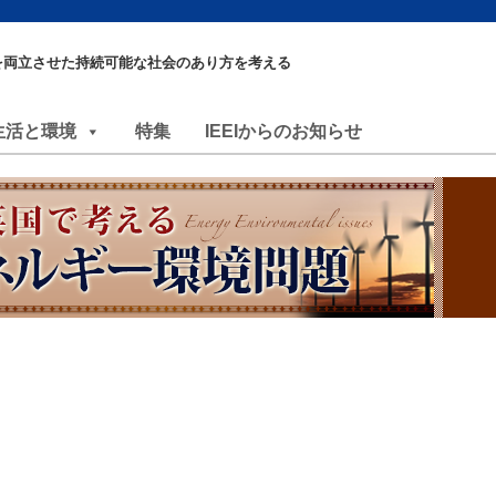
を両立させた持続可能な社会のあり方を考える
生活と環境
特集
IEEIからのお知らせ
）