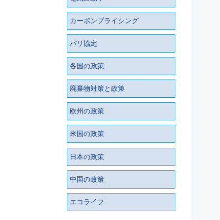
カーボンプライシング
パリ協定
各国の政策
廃棄物対策と政策
欧州の政策
米国の政策
日本の政策
中国の政策
エコライフ