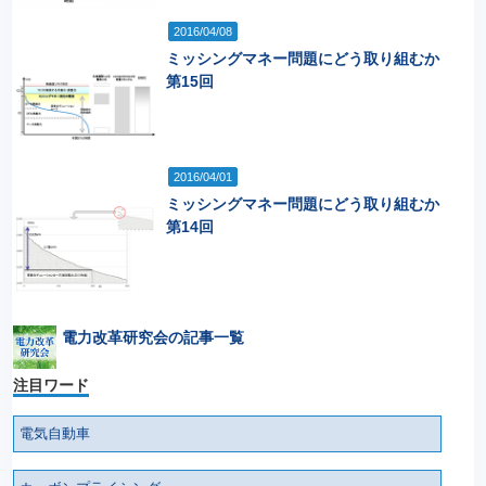
2016/04/08
ミッシングマネー問題にどう取り組むか
第15回
2016/04/01
ミッシングマネー問題にどう取り組むか
第14回
電力改革研究会の記事一覧
注目ワード
電気自動車