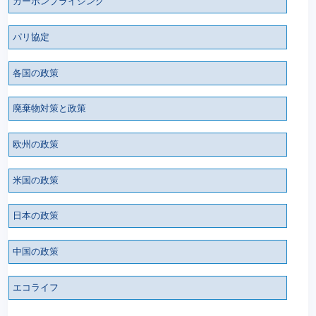
カーボンプライシング
パリ協定
各国の政策
廃棄物対策と政策
欧州の政策
米国の政策
日本の政策
中国の政策
エコライフ