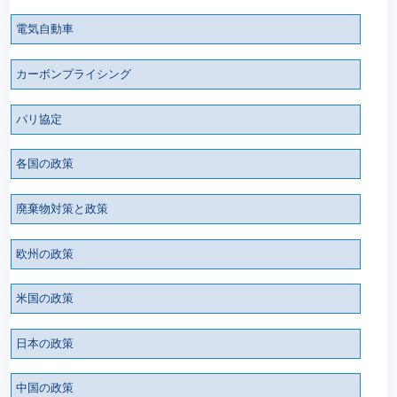
電気自動車
カーボンプライシング
パリ協定
各国の政策
廃棄物対策と政策
欧州の政策
米国の政策
日本の政策
中国の政策