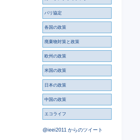
パリ協定
各国の政策
廃棄物対策と政策
欧州の政策
米国の政策
日本の政策
中国の政策
エコライフ
@ieei2011 からのツイート