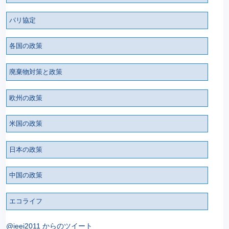
パリ協定
各国の政策
廃棄物対策と政策
欧州の政策
米国の政策
日本の政策
中国の政策
エコライフ
@ieei2011 からのツイート