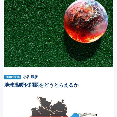
小谷 勝彦
2018/03/16
地球温暖化問題をどうとらえるか