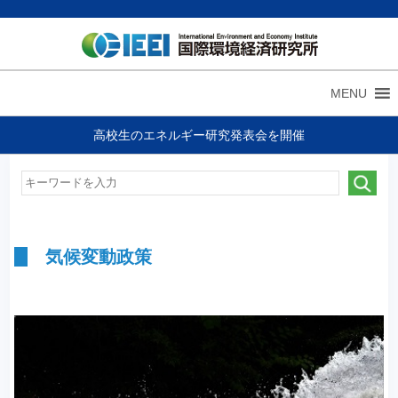
MENU
高校生のエネルギー研究発表会を開催
気候変動政策