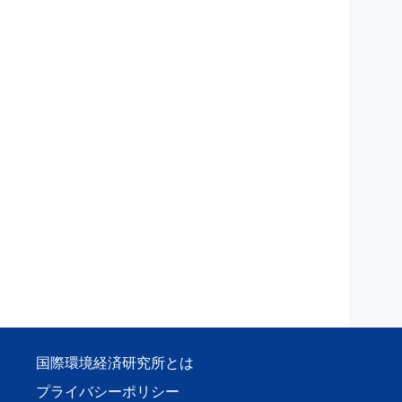
国際環境経済研究所とは
プライバシーポリシー