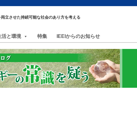
を両立させた持続可能な社会のあり方を考える
生活と環境
特集
IEEIからのお知らせ