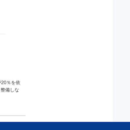
20％を依
を整備しな