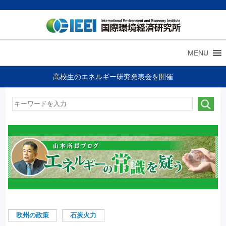
MENU
高校生のエネルギー研究発表会を開催
欧州の政策
石炭火力