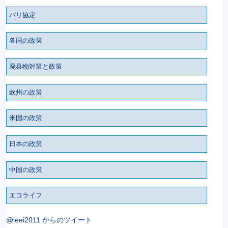
パリ協定
各国の政策
廃棄物対策と政策
欧州の政策
米国の政策
日本の政策
中国の政策
エコライフ
@ieei2011 からのツイート