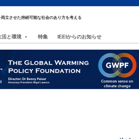
を両立させた持続可能な社会のあり方を考える
生活と環境
特集
IEEIからのお知らせ