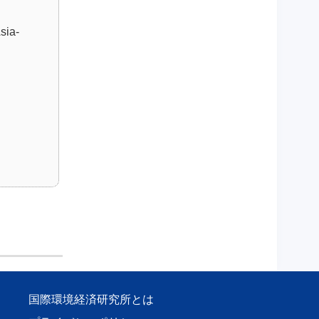
Asia-
国際環境経済研究所とは