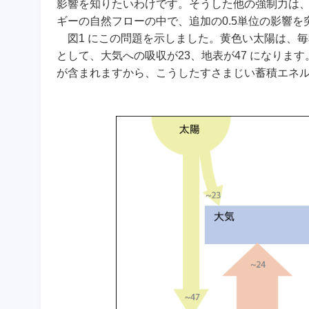
影響を知りたいわけです。そうした他の強制力は、
ギーの自然フローの中で、追加の0.5単位の影響
図1 にこの問題を示しました。黄色い太陽は、毎
として、大気への吸収が23、地表が47 になりま
が含まれますから、こうしたすさまじい蓄積エネ