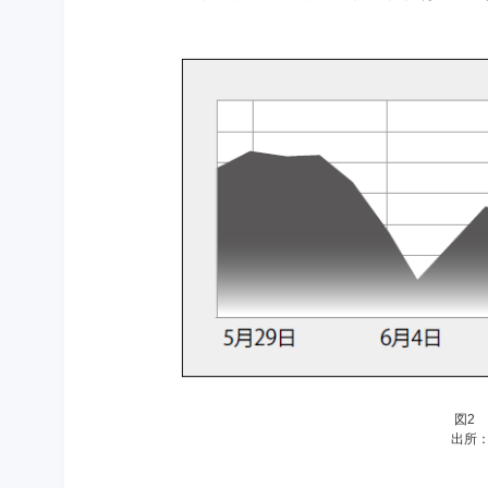
図2
出所