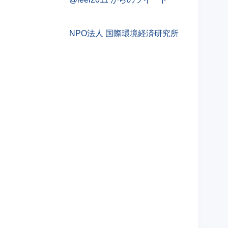
NPO法人 国際環境経済研究所