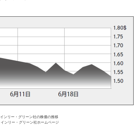
 インリー・グリーン社の株価の推移
：インリー・グリーン社ホームページ