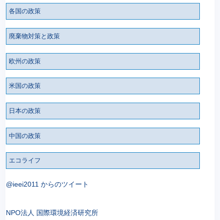
各国の政策
廃棄物対策と政策
欧州の政策
米国の政策
日本の政策
中国の政策
エコライフ
@ieei2011 からのツイート
NPO法人 国際環境経済研究所