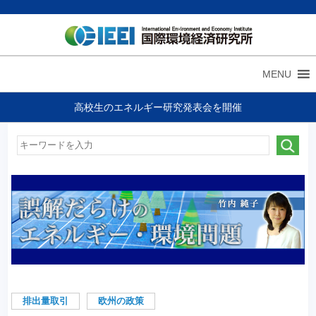
MENU
高校生のエネルギー研究発表会を開催
排出量取引
欧州の政策