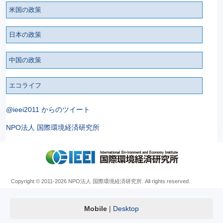
米国の政策
日本の政策
中国の政策
エコライフ
@ieei2011 からのツイート
NPO法人 国際環境経済研究所
Copyright © 2011
-2026 NPO法人 国際環境経済研究所. All rights reserved.
Mobile
|
Desktop