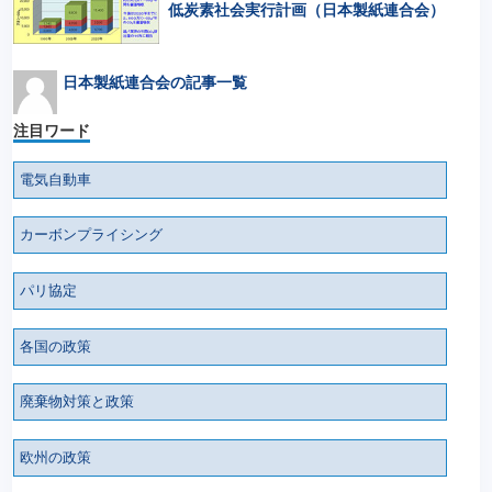
低炭素社会実行計画（日本製紙連合会）
日本製紙連合会の記事一覧
注目ワード
電気自動車
カーボンプライシング
パリ協定
各国の政策
廃棄物対策と政策
欧州の政策