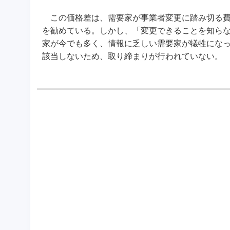
この価格差は、需要家が事業者変更に踏み切る費用
を勧めている。しかし、「変更できることを知ら
家が今でも多く、情報に乏しい需要家が犠牲にな
該当しないため、取り締まりが行われていない。