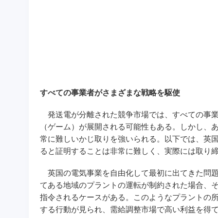
すべての事業者がさまざまな戦略を駆使
発送電が分離された競争市場では、すべての事業
（ゲーム）が展開される可能性もある。しかし、
常に難しいかじ取りを強いられる。以下では、英
ると証明することは非常に難しく、実際には取り
英国の電気事業を自由化して最初に出てきた問題
てある地域のプラントの運転が制約された場合、
指令されるケースがある。このようなプラントの
する行動が見られ、需給調整市場で高い利益を得