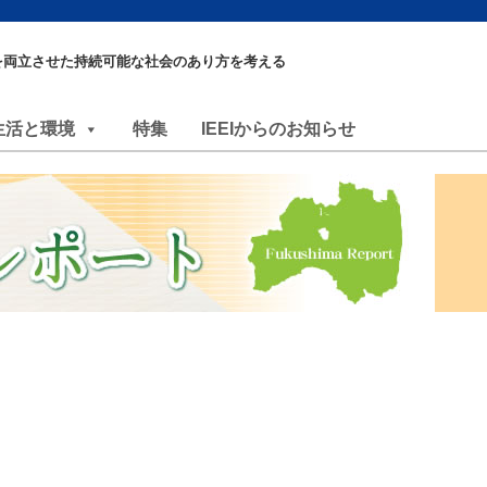
を両立させた持続可能な社会のあり方を考える
生活と環境
特集
IEEIからのお知らせ