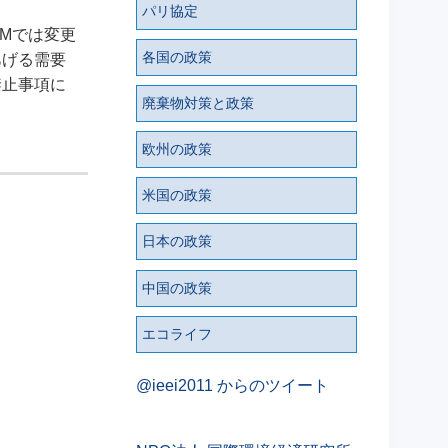
パリ協定
Mでは変更
各国の政策
あげる需要
禁止事項に
廃棄物対策と政策
欧州の政策
米国の政策
日本の政策
中国の政策
エコライフ
@ieei2011 からのツイート